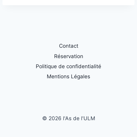
Contact
Réservation
Politique de confidentialité
Mentions Légales
© 2026 l'As de l'ULM