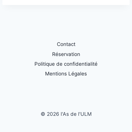
Contact
Réservation
Politique de confidentialité
Mentions Légales
© 2026 l'As de l'ULM