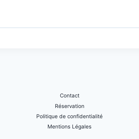
Contact
Réservation
Politique de confidentialité
Mentions Légales