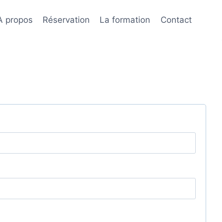
A propos
Réservation
La formation
Contact