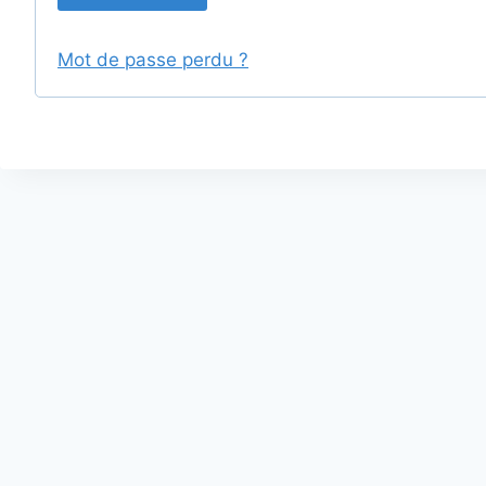
Mot de passe perdu ?