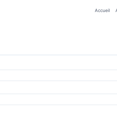
Accueil